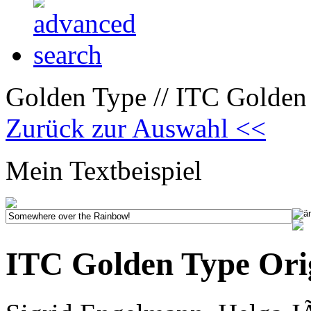
Golden Type // ITC Golden 
Zurück zur Auswahl <<
Mein Textbeispiel
ITC Golden Type Ori