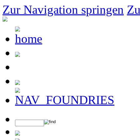
Zur Navigation springen
Zu