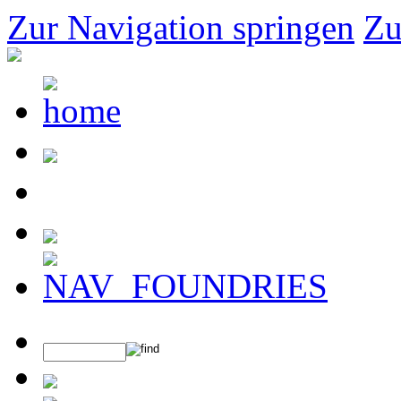
Zur Navigation springen
Zu