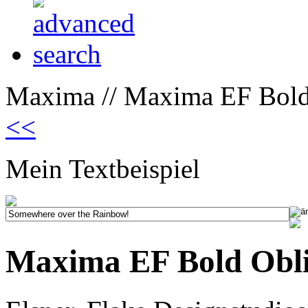
Maxima // Maxima EF Bold
<<
Mein Textbeispiel
Maxima EF Bold Obl