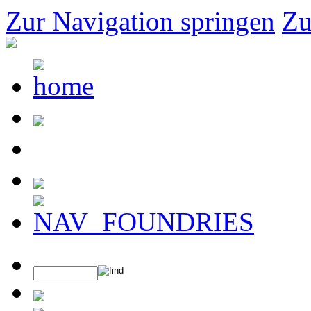
Zur Navigation springen
Zu