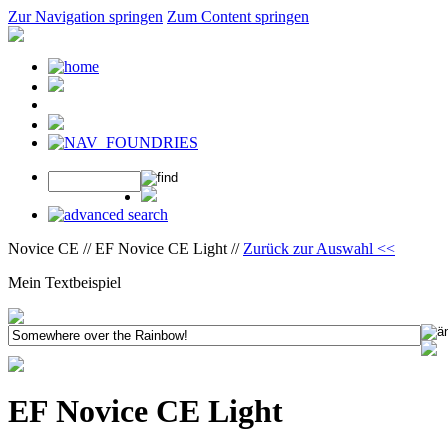
Zur Navigation springen
Zum Content springen
Novice CE // EF Novice CE Light //
Zurück zur Auswahl <<
Mein Textbeispiel
EF Novice CE Light