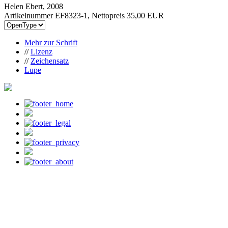
Helen Ebert, 2008
Artikelnummer EF8323-1, Nettopreis
35,00 EUR
Mehr zur Schrift
//
Lizenz
//
Zeichensatz
Lupe