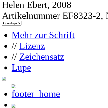
Helen Ebert, 2008
Artikelnummer EF8323-2, 
Mehr zur Schrift
//
Lizenz
//
Zeichensatz
Lupe