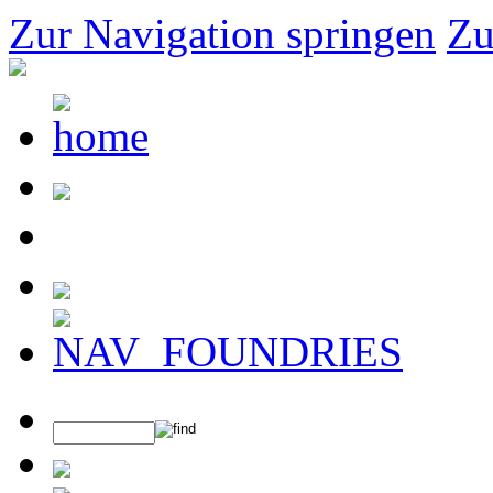
Zur Navigation springen
Zu