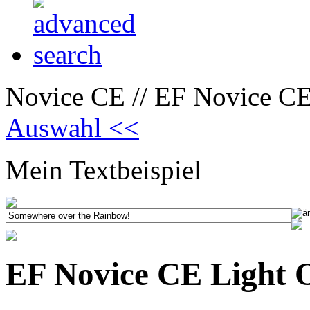
Novice CE // EF Novice CE
Auswahl <<
Mein Textbeispiel
EF Novice CE Light 