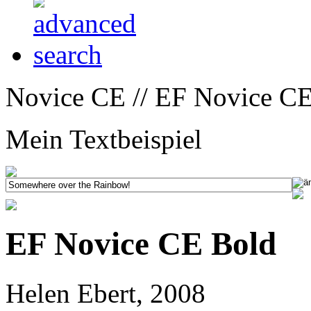
Novice CE // EF Novice CE
Mein Textbeispiel
EF Novice CE Bold
Helen Ebert, 2008