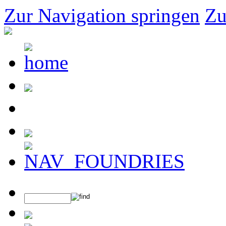
Zur Navigation springen
Zu