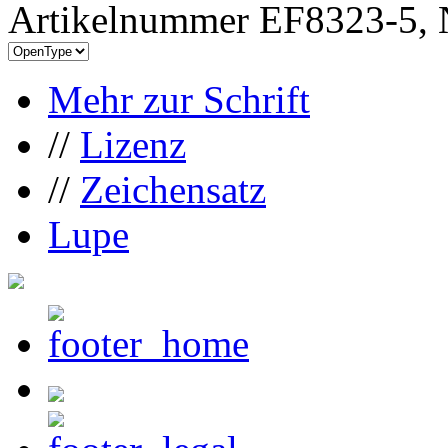
Artikelnummer EF8323-5, 
Mehr zur Schrift
//
Lizenz
//
Zeichensatz
Lupe