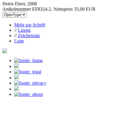
Helen Ebert, 2008
Artikelnummer EF8324-2, Nettopreis
35,00 EUR
Mehr zur Schrift
//
Lizenz
//
Zeichensatz
Lupe