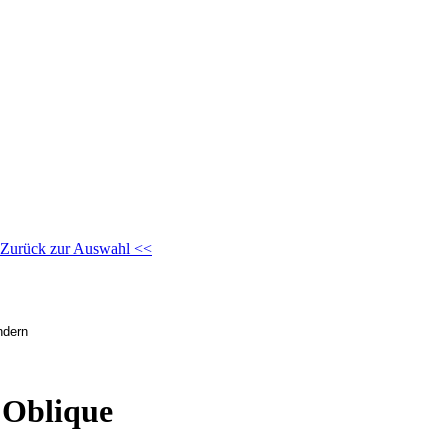
Zurück zur Auswahl <<
 Oblique