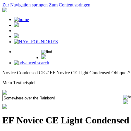
Zur Navigation springen
Zum Content springen
Novice Condensed CE // EF Novice CE Light Condensed Oblique //
Mein Textbeispiel
EF Novice CE Light Condensed