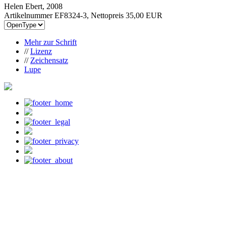
Helen Ebert, 2008
Artikelnummer EF8324-3, Nettopreis
35,00 EUR
Mehr zur Schrift
//
Lizenz
//
Zeichensatz
Lupe