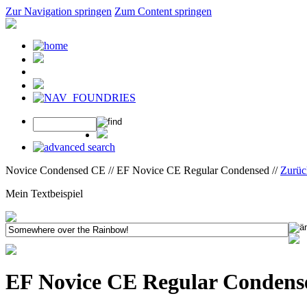
Zur Navigation springen
Zum Content springen
Novice Condensed CE // EF Novice CE Regular Condensed //
Zurüc
Mein Textbeispiel
EF Novice CE Regular Condens