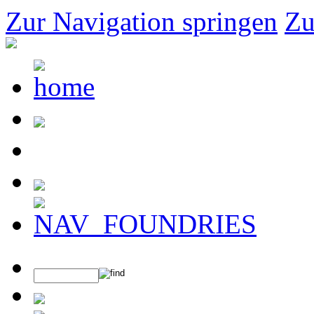
Zur Navigation springen
Zu