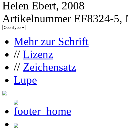
Helen Ebert, 2008
Artikelnummer EF8324-5, 
Mehr zur Schrift
//
Lizenz
//
Zeichensatz
Lupe