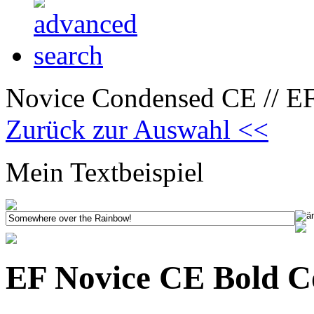
Novice Condensed CE // E
Zurück zur Auswahl <<
Mein Textbeispiel
EF Novice CE Bold C