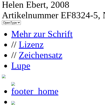
Helen Ebert, 2008
Artikelnummer EF8324-5, 
Mehr zur Schrift
//
Lizenz
//
Zeichensatz
Lupe