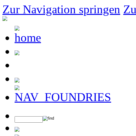
Zur Navigation springen
Zu