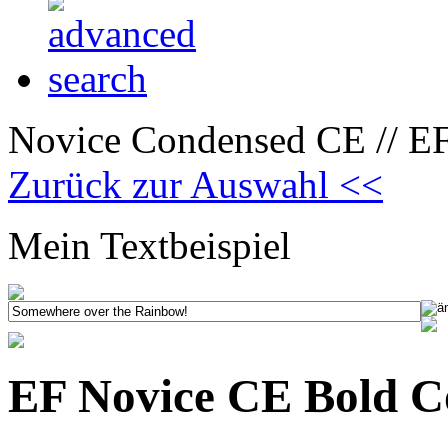
Novice Condensed CE // E
Zurück zur Auswahl <<
Mein Textbeispiel
EF Novice CE Bold C