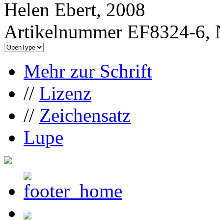
Helen Ebert, 2008
Artikelnummer EF8324-6, 
Mehr zur Schrift
//
Lizenz
//
Zeichensatz
Lupe