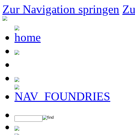
Zur Navigation springen
Zu