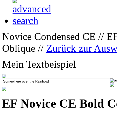
Novice Condensed CE // E
Oblique //
Zurück zur Ausw
Mein Textbeispiel
EF Novice CE Bold C