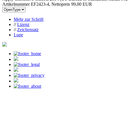
Artikelnummer EF2423-4, Nettopreis
99,00 EUR
Mehr zur Schrift
//
Lizenz
//
Zeichensatz
Lupe