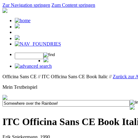
Zur Navigation springen
Zum Content springen
Officina Sans CE // ITC Officina Sans CE Book Italic //
Zurück zur 
Mein Textbeispiel
ITC Officina Sans CE Book Ital
Erik Spiekermann, 1990