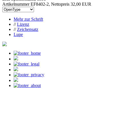
Artikelnummer EF8402-2, Nettopreis
32,00 EUR
Mehr zur Schrift
//
Lizenz
//
Zeichensatz
Lupe