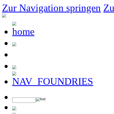
Zur Navigation springen
Zu