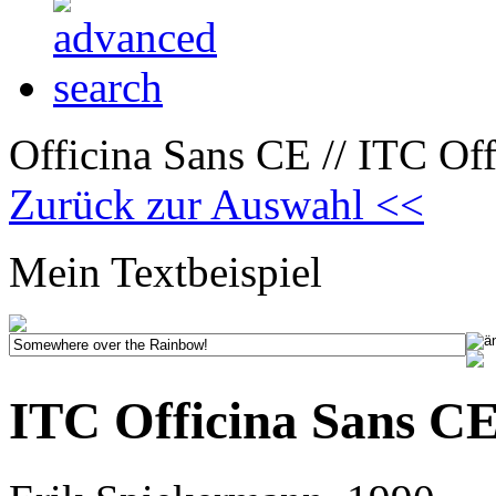
Officina Sans CE // ITC Off
Zurück zur Auswahl <<
Mein Textbeispiel
ITC Officina Sans CE 