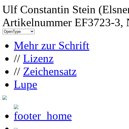
Ulf Constantin Stein (Elsne
Artikelnummer EF3723-3, 
Mehr zur Schrift
//
Lizenz
//
Zeichensatz
Lupe