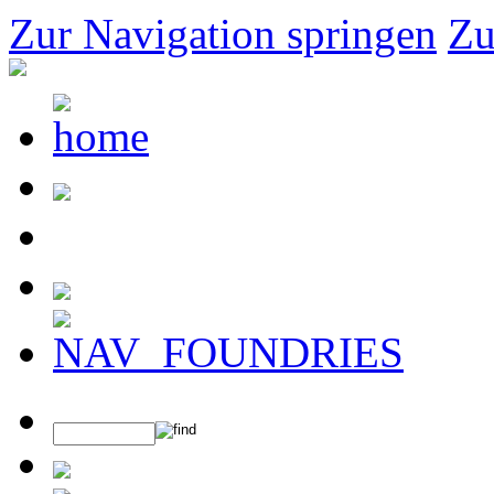
Zur Navigation springen
Zu