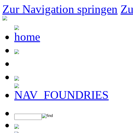
Zur Navigation springen
Zu