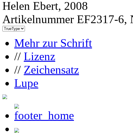
Helen Ebert, 2008
Artikelnummer EF2317-6, 
Mehr zur Schrift
//
Lizenz
//
Zeichensatz
Lupe