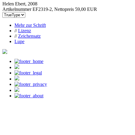
Helen Ebert, 2008
Artikelnummer EF2319-2, Nettopreis
59,00 EUR
Mehr zur Schrift
//
Lizenz
//
Zeichensatz
Lupe