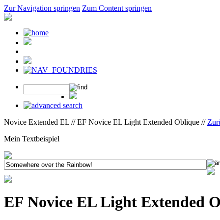
Zur Navigation springen
Zum Content springen
Novice Extended EL // EF Novice EL Light Extended Oblique //
Zur
Mein Textbeispiel
EF Novice EL Light Extended O