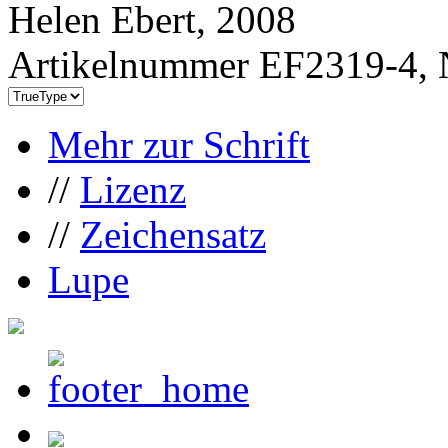
Helen Ebert, 2008
Artikelnummer EF2319-4, 
Mehr zur Schrift
//
Lizenz
//
Zeichensatz
Lupe