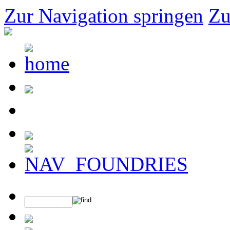
Zur Navigation springen
Zu