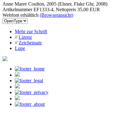
Anne Maree Coulton, 2005 (Elsner, Flake Gbr, 2008)
Artikelnummer EF1333-4, Nettopreis
35,00 EUR
Webfont erhältlich
(Browseransicht)
Mehr zur Schrift
//
Lizenz
//
Zeichensatz
Lupe