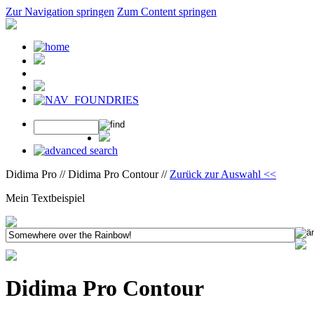
Zur Navigation springen
Zum Content springen
Didima Pro // Didima Pro Contour //
Zurück zur Auswahl <<
Mein Textbeispiel
Didima Pro Contour