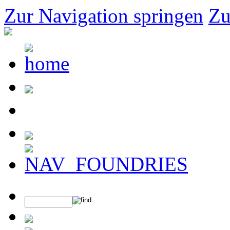
Zur Navigation springen
Zu