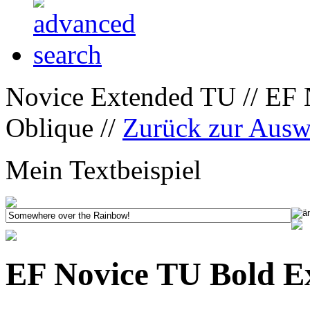
Novice Extended TU // EF
Oblique //
Zurück zur Ausw
Mein Textbeispiel
EF Novice TU Bold E