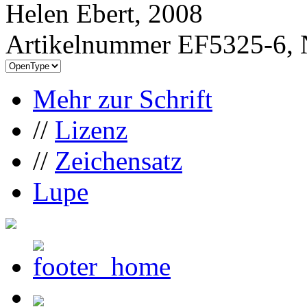
Helen Ebert, 2008
Artikelnummer EF5325-6, 
Mehr zur Schrift
//
Lizenz
//
Zeichensatz
Lupe