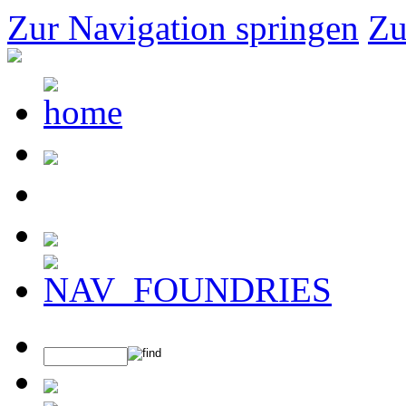
Zur Navigation springen
Zu