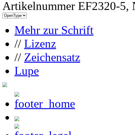
Artikelnummer EF2320-5, 
Mehr zur Schrift
//
Lizenz
//
Zeichensatz
Lupe