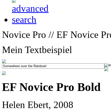
Novice Pro // EF Novice Pr
Mein Textbeispiel
EF Novice Pro Bold
Helen Ebert, 2008