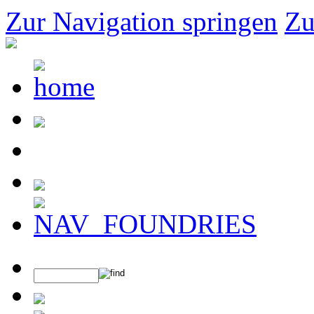
Zur Navigation springen
Zu