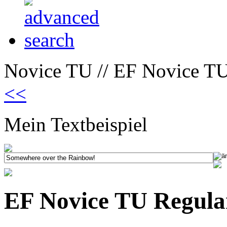
Novice TU // EF Novice TU
<<
Mein Textbeispiel
EF Novice TU Regula