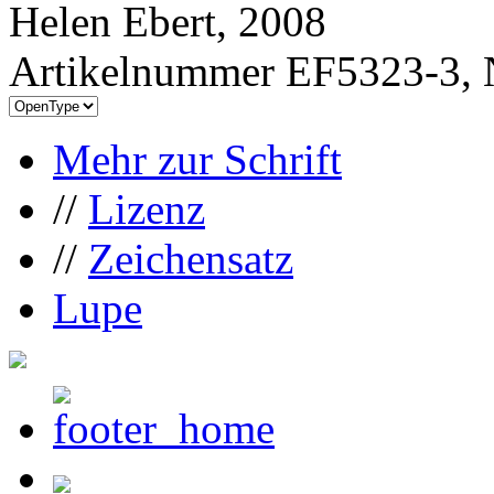
Helen Ebert, 2008
Artikelnummer EF5323-3, 
Mehr zur Schrift
//
Lizenz
//
Zeichensatz
Lupe