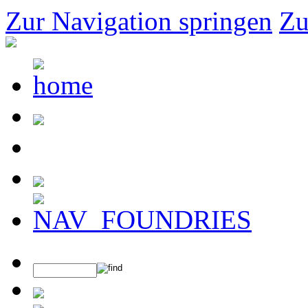
Zur Navigation springen
Zu