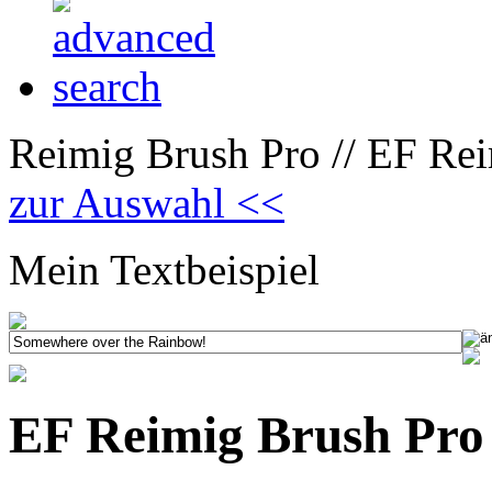
Reimig Brush Pro // EF Rei
zur Auswahl <<
Mein Textbeispiel
EF Reimig Brush Pro 