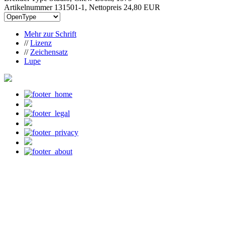
Artikelnummer 131501-1, Nettopreis
24,80 EUR
Mehr zur Schrift
//
Lizenz
//
Zeichensatz
Lupe