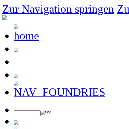
Zur Navigation springen
Zu