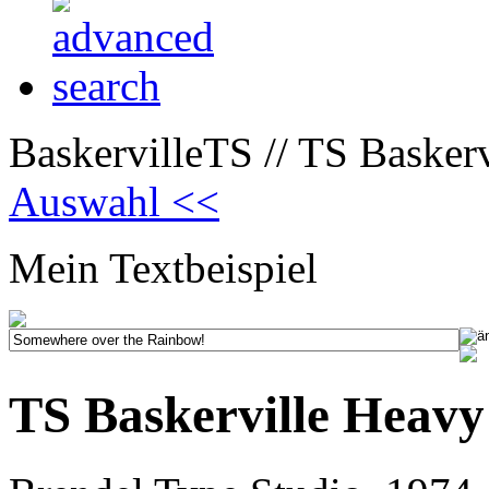
BaskervilleTS // TS Basker
Auswahl <<
Mein Textbeispiel
TS Baskerville Heavy