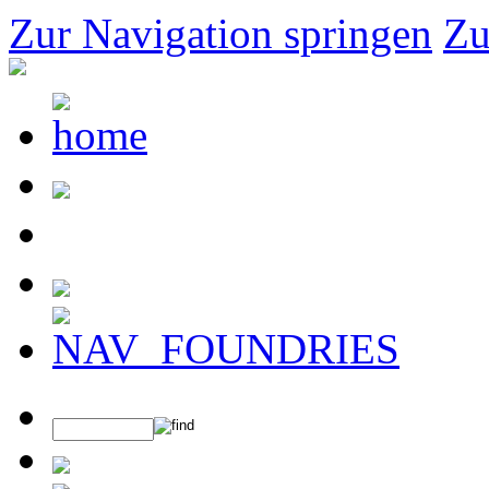
Zur Navigation springen
Zu