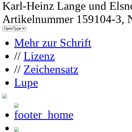
Karl-Heinz Lange und Elsn
Artikelnummer 159104-3, N
Mehr zur Schrift
//
Lizenz
//
Zeichensatz
Lupe