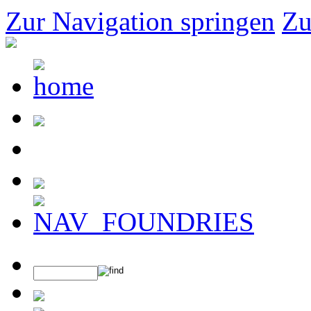
Zur Navigation springen
Zu