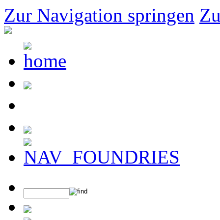
Zur Navigation springen
Zu