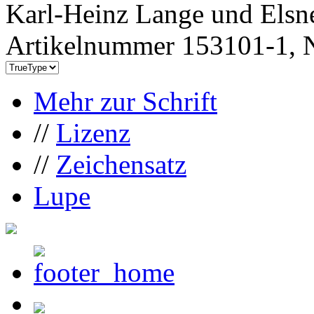
Karl-Heinz Lange und Elsn
Artikelnummer 153101-1, N
Mehr zur Schrift
//
Lizenz
//
Zeichensatz
Lupe