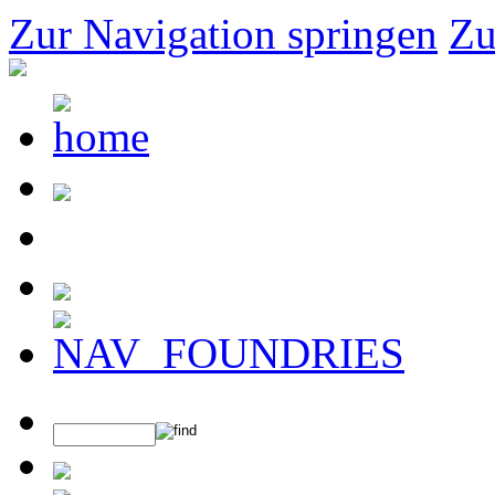
Zur Navigation springen
Zu