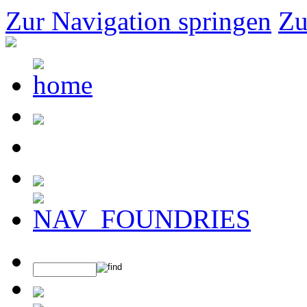
Zur Navigation springen
Zu