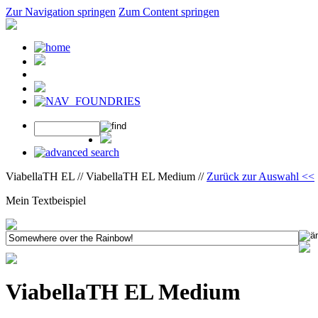
Zur Navigation springen
Zum Content springen
ViabellaTH EL // ViabellaTH EL Medium //
Zurück zur Auswahl <<
Mein Textbeispiel
ViabellaTH EL Medium