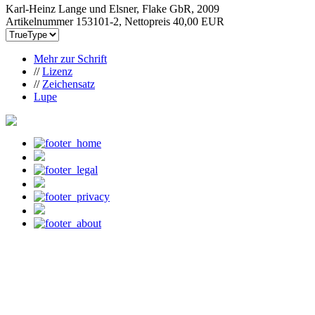
Karl-Heinz Lange und Elsner, Flake GbR, 2009
Artikelnummer 153101-2, Nettopreis
40,00 EUR
Mehr zur Schrift
//
Lizenz
//
Zeichensatz
Lupe