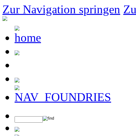
Zur Navigation springen
Zu