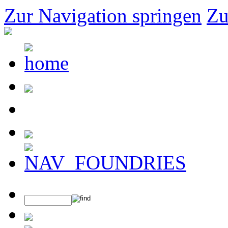
Zur Navigation springen
Zu