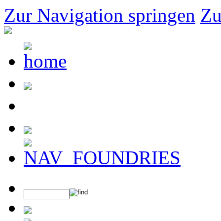
Zur Navigation springen
Zu