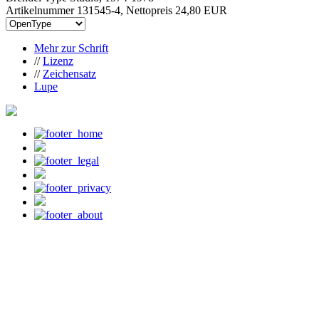
Artikelnummer 131545-4, Nettopreis
24,80 EUR
Mehr zur Schrift
//
Lizenz
//
Zeichensatz
Lupe