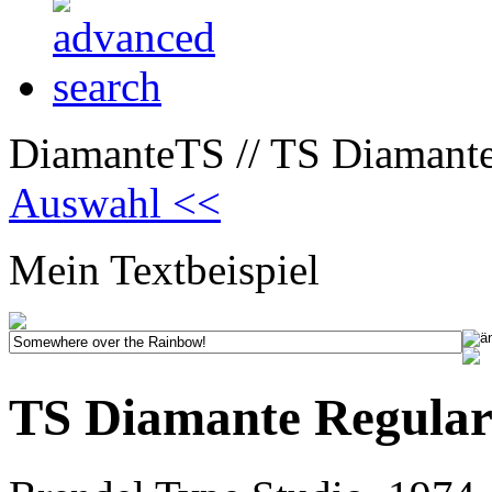
DiamanteTS // TS Diamante 
Auswahl <<
Mein Textbeispiel
TS Diamante Regular 