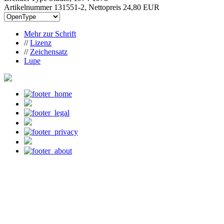
Artikelnummer 131551-2, Nettopreis
24,80 EUR
Mehr zur Schrift
//
Lizenz
//
Zeichensatz
Lupe