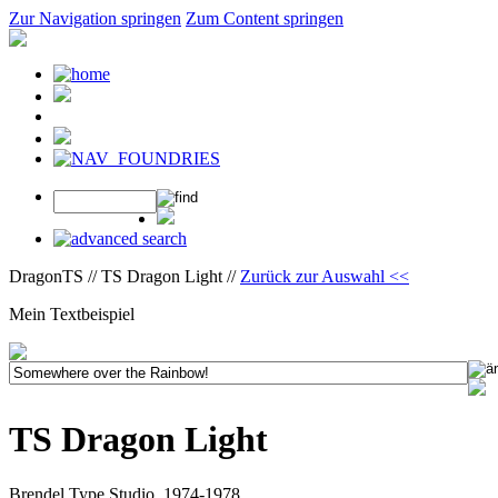
Zur Navigation springen
Zum Content springen
DragonTS // TS Dragon Light //
Zurück zur Auswahl <<
Mein Textbeispiel
TS Dragon Light
Brendel Type Studio, 1974-1978