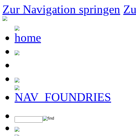
Zur Navigation springen
Zu