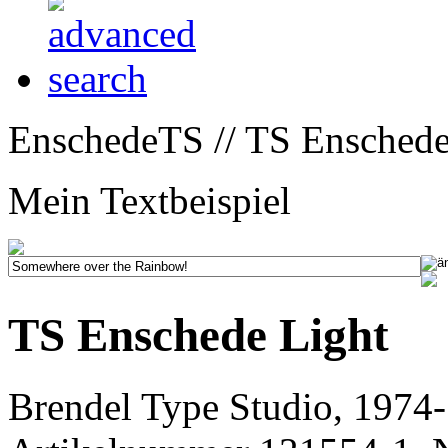
EnschedeTS // TS Enschede
Mein Textbeispiel
TS Enschede Light
Brendel Type Studio, 1974