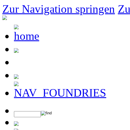
Zur Navigation springen
Zu