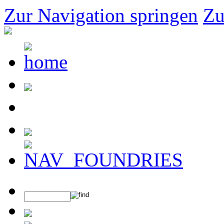
Zur Navigation springen
Zu