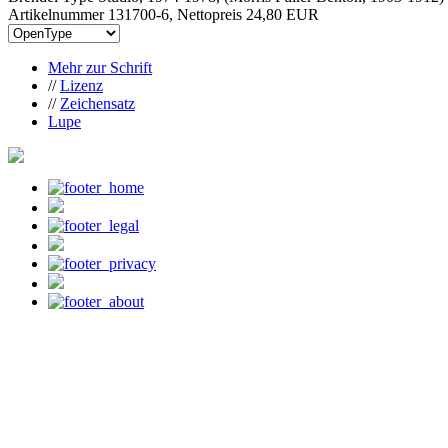
Artikelnummer 131700-6, Nettopreis
24,80 EUR
Mehr zur Schrift
//
Lizenz
//
Zeichensatz
Lupe