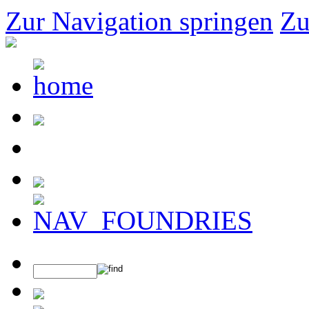
Zur Navigation springen
Zu