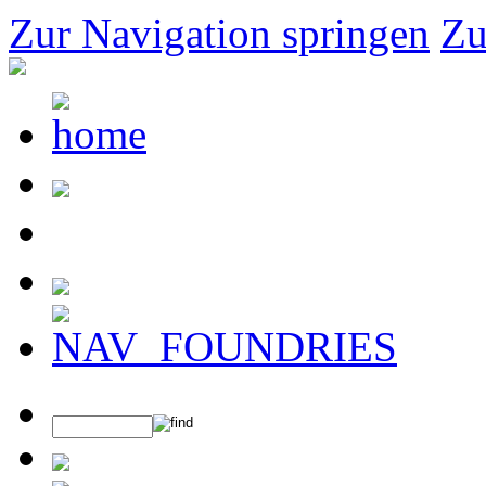
Zur Navigation springen
Zu