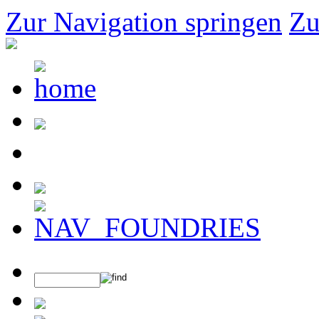
Zur Navigation springen
Zu