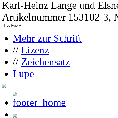
Karl-Heinz Lange und Elsn
Artikelnummer 153102-3, N
Mehr zur Schrift
//
Lizenz
//
Zeichensatz
Lupe