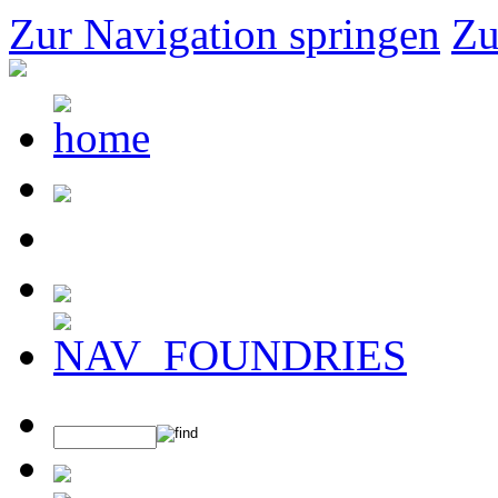
Zur Navigation springen
Zu