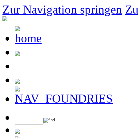
Zur Navigation springen
Zu