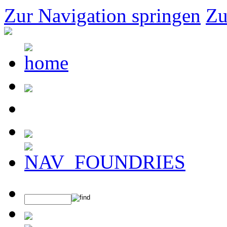
Zur Navigation springen
Zu