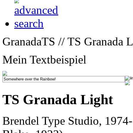
GranadaTS // TS Granada L
Mein Textbeispiel
TS Granada Light
Brendel Type Studio, 1974-