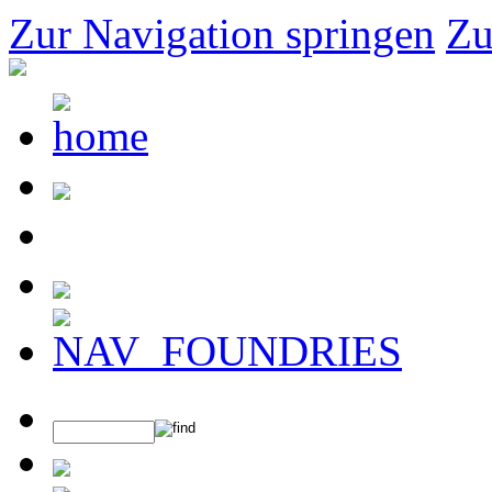
Zur Navigation springen
Zu