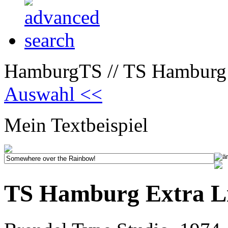
HamburgTS // TS Hamburg 
Auswahl <<
Mein Textbeispiel
TS Hamburg Extra L