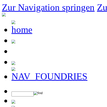
Zur Navigation springen
Zu