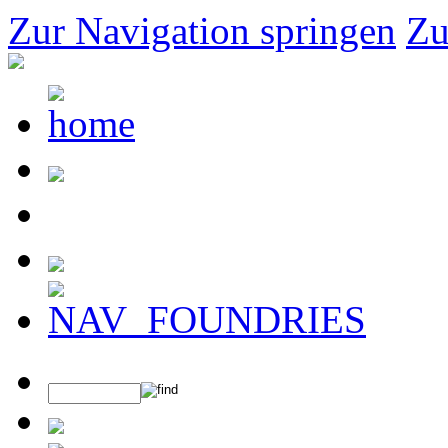
Zur Navigation springen
Zu