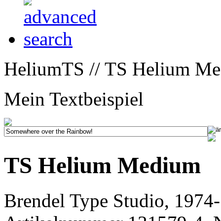
HeliumTS // TS Helium Me
Mein Textbeispiel
TS Helium Medium
Brendel Type Studio, 1974